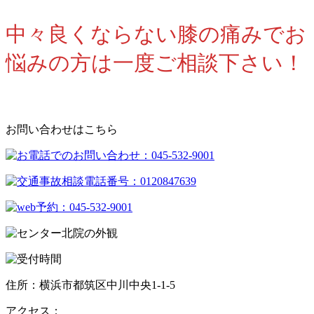
中々良くならない膝の痛みでお
悩みの方は一度ご相談下さい！
お問い合わせはこちら
住所：横浜市都筑区中川中央1-1-5
アクセス：