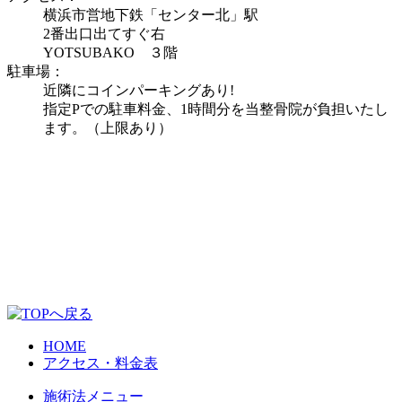
横浜市営地下鉄「センター北」駅
2番出口出てすぐ右
YOTSUBAKO ３階
駐車場：
近隣にコインパーキングあり!
指定Pでの駐車料金、1時間分を当整骨院が負担いたし
ます。（上限あり）
HOME
アクセス・料金表
施術法メニュー