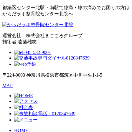
都築区センター北駅・南駅で膝痛・膝の痛みでお困りの方は
からだラボ整骨院センター北院へ
運営会社 株式会社まごころグループ
施術者 遠藤雄志
〒224-0003 神奈川県横浜市都筑区中川中央1-1-5
MAP
HOME