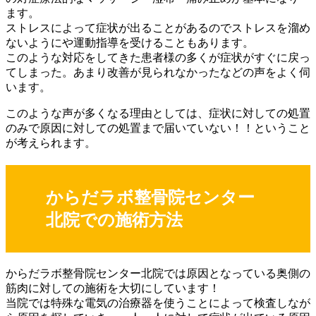
ます。
ストレスによって症状が出ることがあるのでストレスを溜め
ないようにや運動指導を受けることもあります。
このような対応をしてきた患者様の多くが症状がすぐに戻っ
てしまった。あまり改善が見られなかったなどの声をよく伺
います。
このような声が多くなる理由としては、症状に対しての処置
のみで原因に対しての処置まで届いていない！！ということ
が考えられます。
からだラボ整骨院センター
北院での施術方法
からだラボ整骨院センター北院では原因となっている奥側の
筋肉に対しての施術を大切にしています！
当院では特殊な電気の治療器を使うことによって検査しなが