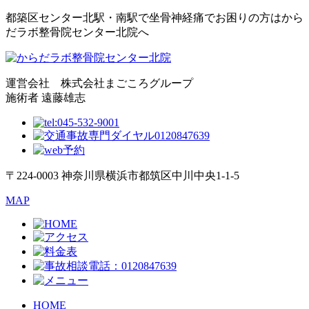
都築区センター北駅・南駅で坐骨神経痛でお困りの方はから
だラボ整骨院センター北院へ
運営会社 株式会社まごころグループ
施術者 遠藤雄志
〒224-0003 神奈川県横浜市都筑区中川中央1-1-5
MAP
HOME