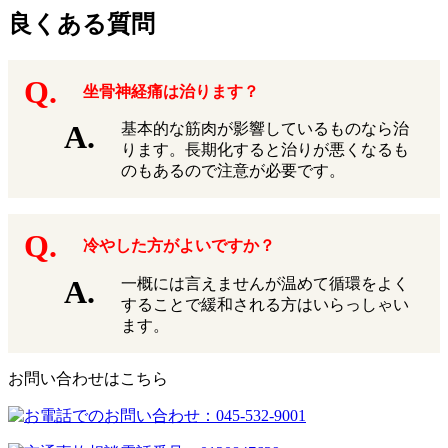
良くある質問
坐骨神経痛は治ります？
基本的な筋肉が影響しているものなら治
ります。長期化すると治りが悪くなるも
のもあるので注意が必要です。
冷やした方がよいですか？
一概には言えませんが温めて循環をよく
することで緩和される方はいらっしゃい
ます。
お問い合わせはこちら