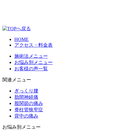
HOME
アクセス・料金表
施術法メニュー
お悩み別メニュー
お客様の声一覧
関連メニュー
ぎっくり腰
肋間神経痛
股関節の痛み
脊柱管狭窄症
背中の痛み
お悩み別メニュー