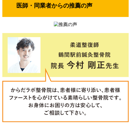
医師・同業者からの推薦の声