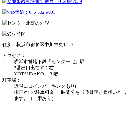
住所：横浜市都筑区中川中央1-1-5
アクセス：
横浜市営地下鉄「センター北」駅
2番出口出てすぐ右
YOTSUBAKO ３階
駐車場：
近隣にコインパーキングあり!
指定Pでの駐車料金、1時間分を当整骨院が負担いたし
ます。（上限あり）