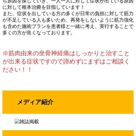
ら原因を探していき、一人一人に対して症状が出ている原因
に対して根本治療を目指しています！
また、症状を出している方の多くが日常の負担に対して筋力
が不足している人も多いため、再発をしないように筋力強化
も含めた施術プランを患者様と一緒に考え、実行することで
多くの方が良くなっております。
※筋肉由来の坐骨神経痛はしっかりと治すこと
が出来る症状ですので諦めずにまずはご相談く
ださい！！
メディア紹介